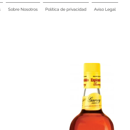
s
Sobre Nosotros
Política de privacidad
Aviso Legal